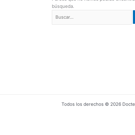
búsqueda.
Todos los derechos © 2026 Docteur