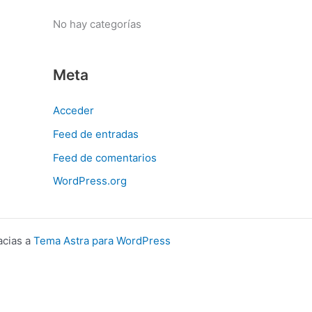
:
No hay categorías
Meta
Acceder
Feed de entradas
Feed de comentarios
WordPress.org
acias a
Tema Astra para WordPress