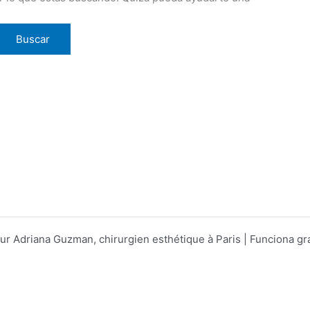
 Adriana Guzman, chirurgien esthétique à Paris | Funciona gr