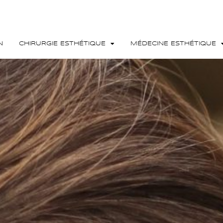
N
CHIRURGIE ESTHÉTIQUE
MÉDECINE ESTHÉTIQUE