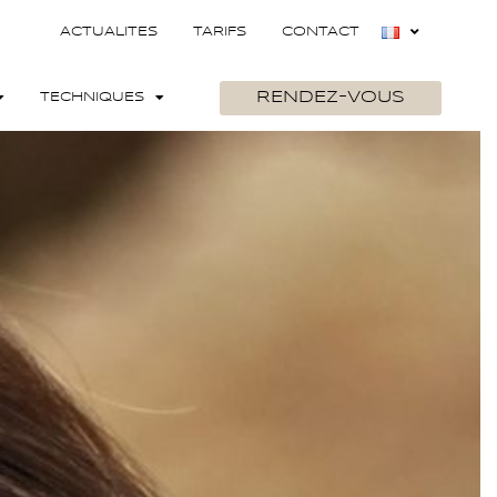
ACTUALITES
TARIFS
CONTACT
RENDEZ-VOUS
TECHNIQUES